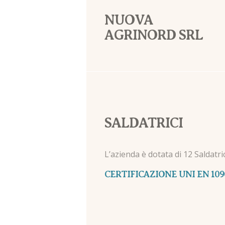
NUOVA
AGRINORD SRL
SALDATRICI
L’azienda è dotata di 12 Saldatri
CERTIFICAZIONE UNI EN 109